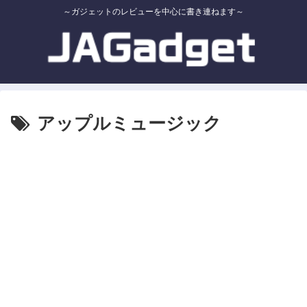
～ガジェットのレビューを中心に書き連ねます～
アップルミュージック