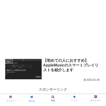
【初めての人におすすめ】
雑記
AppleMusicのスマートプレイリ
ストを紹介します
2022.01.29
スポンサーリンク
メニュー
ホーム
検索
トップ
サイドバー