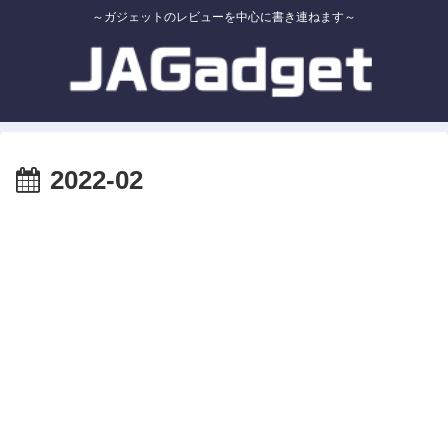
～ガジェットのレビューを中心に書き連ねます～
2022-02