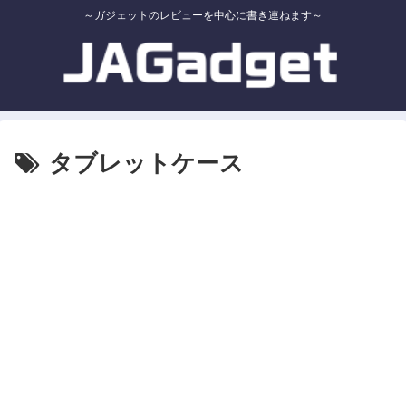
～ガジェットのレビューを中心に書き連ねます～
タブレットケース