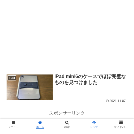
iPad mini6のケースでほぼ完璧な
iPad
ものを見つけました
2021.11.07
スポンサーリンク
メニュー
ホーム
検索
トップ
サイドバー