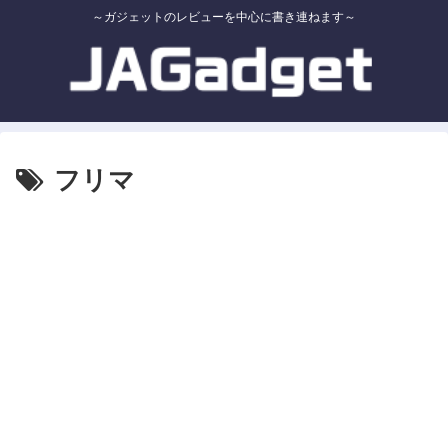
～ガジェットのレビューを中心に書き連ねます～
フリマ