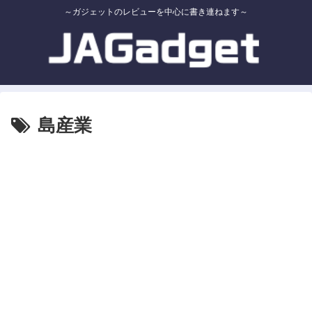
～ガジェットのレビューを中心に書き連ねます～
島産業