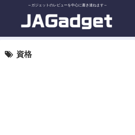
～ガジェットのレビューを中心に書き連ねます～
資格