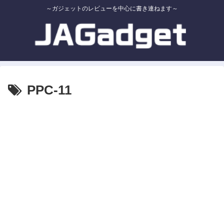
～ガジェットのレビューを中心に書き連ねます～
PPC-11