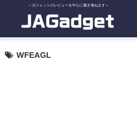
～ガジェットのレビューを中心に書き連ねます～
WFEAGL