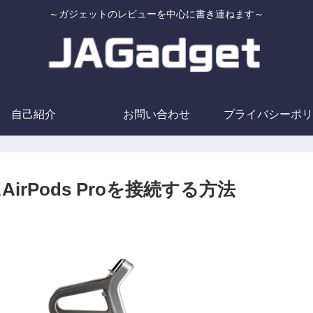
～ガジェットのレビューを中心に書き連ねます～
自己紹介
お問い合わせ
プライバシーポリ
rPods Proを接続する方法