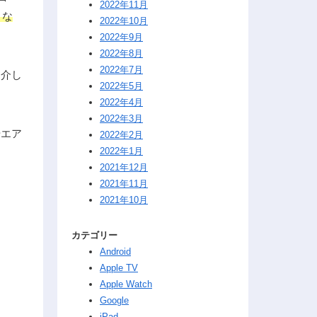
2022年11月
くな
2022年10月
2022年9月
2022年8月
2022年7月
紹介し
2022年5月
2022年4月
2022年3月
やエア
2022年2月
2022年1月
2021年12月
2021年11月
2021年10月
カテゴリー
Android
Apple TV
Apple Watch
Google
iPad