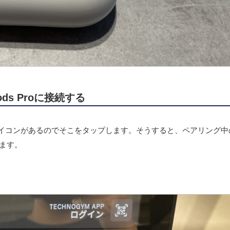
ds Proに接続する
hのアイコンがあるのでそこをタップします。そうすると、ペアリング中
します。