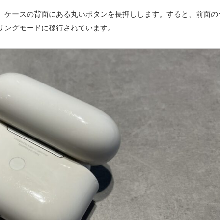
、ケースの背面にある丸いボタンを長押しします。すると、前面の
リングモードに移行されています。