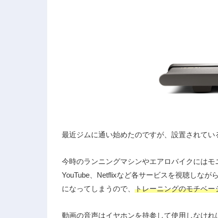
最近ジムに通い始めたのですが、設置されてい
今時のランニングマシンやエアロバイクにはモ
YouTube、Netflixなど各サービスを視
になってしまうので、
トレーニングのモチベー
動画の音声はイヤホンを持参して使用しなけれ