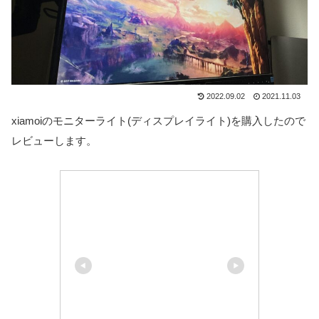
2022.09.02
2021.11.03
xiamoiのモニターライト(ディスプレイライト)を購入したので
レビューします。