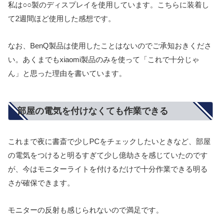
私は○○製のディスプレイを使用しています。こちらに装着し
て2週間ほど使用した感想です。
なお、BenQ製品は使用したことはないのでご承知おきくださ
い。あくまでもxiaomi製品のみを使って「これで十分じゃ
ん」と思った理由を書いています。
部屋の電気を付けなくても作業できる
これまで夜に書斎で少しPCをチェックしたいときなど、部屋
の電気をつけると明るすぎて少し億劫さを感じていたのです
が、今はモニターライトを付けるだけで十分作業できる明る
さが確保できます。
モニターの反射も感じられないので満足です。