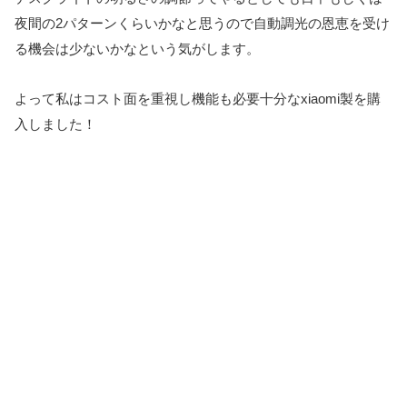
夜間の2パターンくらいかなと思うので自動調光の恩恵を受け
る機会は少ないかなという気がします。
よって私はコスト面を重視し機能も必要十分なxiaomi製を購
入しました！