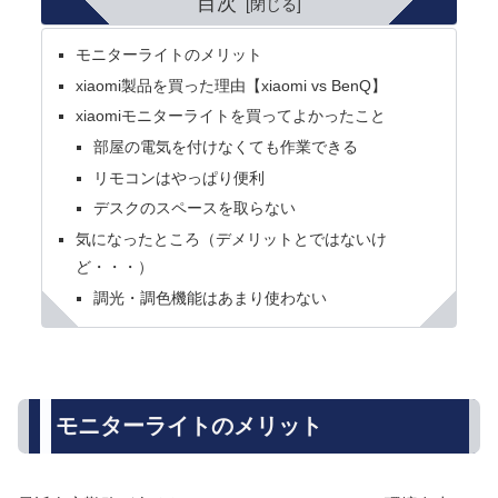
目次
モニターライトのメリット
xiaomi製品を買った理由【xiaomi vs BenQ】
xiaomiモニターライトを買ってよかったこと
部屋の電気を付けなくても作業できる
リモコンはやっぱり便利
デスクのスペースを取らない
気になったところ（デメリットとではないけ
ど・・・）
調光・調色機能はあまり使わない
モニターライトのメリット