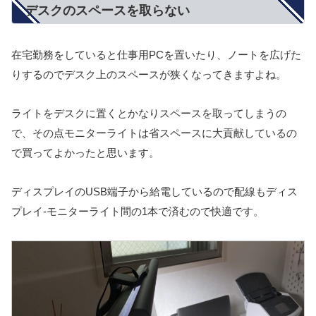
デスクのスペースを取らない
在宅勤務をしていると仕事用PCを置いたり、ノートを広げた
りするのでデスク上のスペースが狭くなってきますよね。
ライトをデスクに置くとかなりスペースを取ってしまうの
で、その点モニターライトは省スペースに大貢献しているの
で買ってよかったと思います。
ディスプレイのUSB端子から給電しているので配線もディス
プレイ-モニターライト間の1本で済むので快適です。