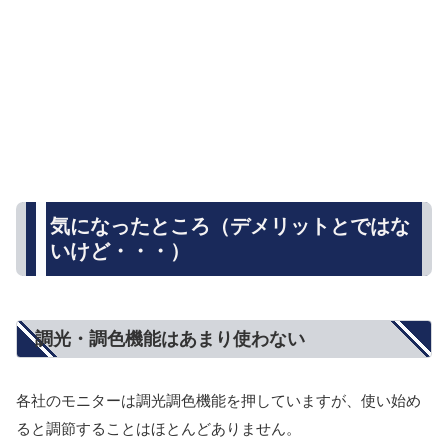
気になったところ（デメリットとではな
いけど・・・）
調光・調色機能はあまり使わない
各社のモニターは調光調色機能を押していますが、使い始め
ると調節することはほとんどありません。