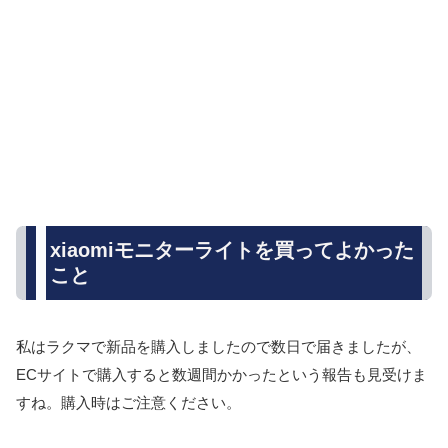
xiaomiモニターライトを買ってよかった
こと
私はラクマで新品を購入しましたので数日で届きましたが、
ECサイトで購入すると数週間かかったという報告も見受けま
すね。購入時はご注意ください。