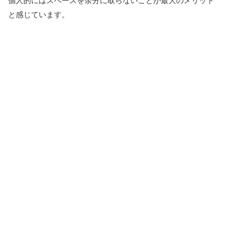
個人的にはスペースを余分に取らないことが最大のメリット
と感じています。