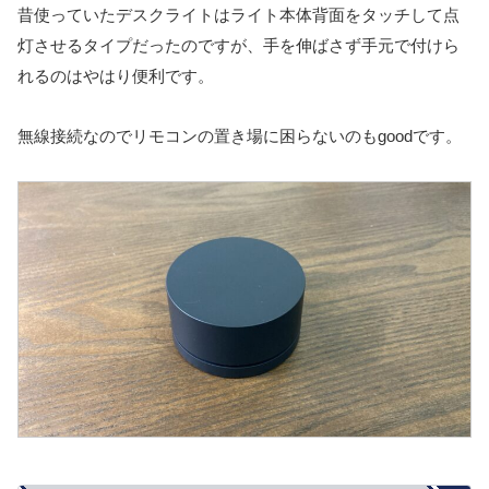
昔使っていたデスクライトはライト本体背面をタッチして点
灯させるタイプだったのですが、手を伸ばさず手元で付けら
れるのはやはり便利です。
無線接続なのでリモコンの置き場に困らないのもgoodです。