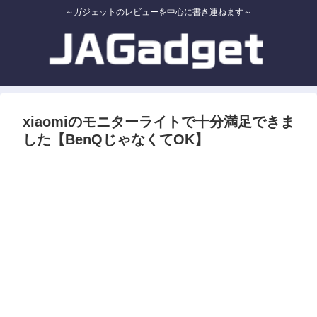
～ガジェットのレビューを中心に書き連ねます～
xiaomiのモニターライトで十分満足できま
した【BenQじゃなくてOK】