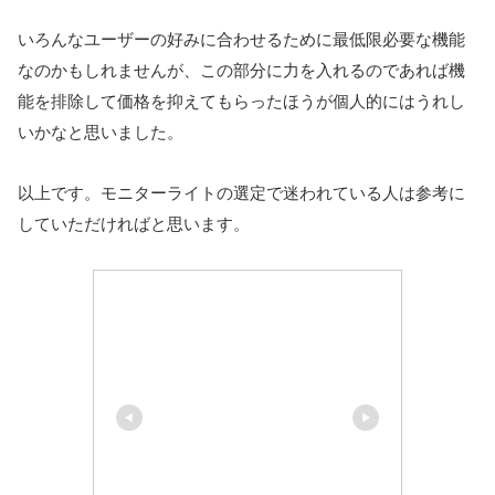
いろんなユーザーの好みに合わせるために最低限必要な機能
なのかもしれませんが、この部分に力を入れるのであれば機
能を排除して価格を抑えてもらったほうが個人的にはうれし
いかなと思いました。
以上です。モニターライトの選定で迷われている人は参考に
していただければと思います。