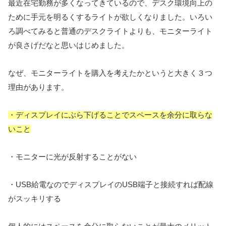
最近在宅勤務が多くなってきているので、デスク環境向上の
ために手元を明るくするライトが欲しくなりました。いろい
ろ調べてみると普通のデスクライトよりも、モニターライト
が良さげだなと思いはじめました。
なぜ、モニターライトを購入を考えたかというと大きく３つ
理由があります。
・ディスプレイにぶら下げることでスペースを余分に取らな
いこと
・モニターに光が反射することがない
・USB給電なのでディスプレイのUSB端子と接続すれば配線
がスッキリする