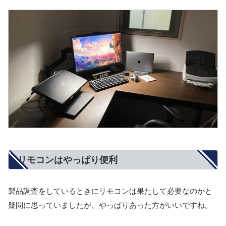
リモコンはやっぱり便利
製品調査をしているときにリモコンは果たして必要なのかと
疑問に思っていましたが、やっぱりあった方がいいですね。