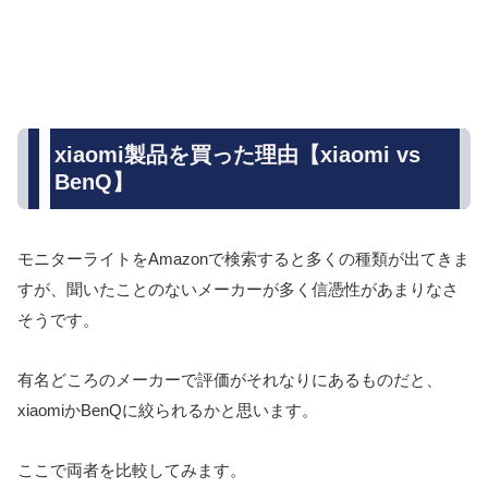
xiaomi製品を買った理由【xiaomi vs
BenQ】
モニターライトをAmazonで検索すると多くの種類が出てきま
すが、聞いたことのないメーカーが多く信憑性があまりなさ
そうです。
有名どころのメーカーで評価がそれなりにあるものだと、
xiaomiかBenQに絞られるかと思います。
ここで両者を比較してみます。