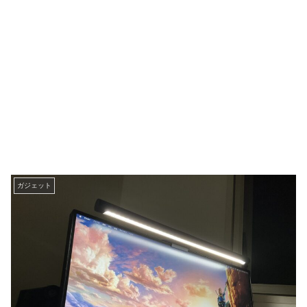
ガジェット