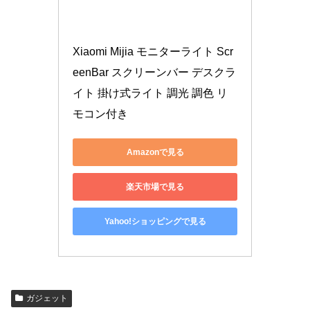
Xiaomi Mijia モニターライト Scr
eenBar スクリーンバー デスクラ
イト 掛け式ライト 調光 調色 リ
モコン付き
Amazonで見る
楽天市場で見る
Yahoo!ショッピングで見る
ガジェット