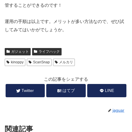
管することができるのです！
運用の手順は以上です。メリットが多い方法なので、ぜひ試
してみてはいかがでしょうか。
ガジェット
ライフハック
kinoppy
ScanSnap
メルカリ
この記事をシェアする
Twitter
はてブ
LINE
jaguar
関連記事