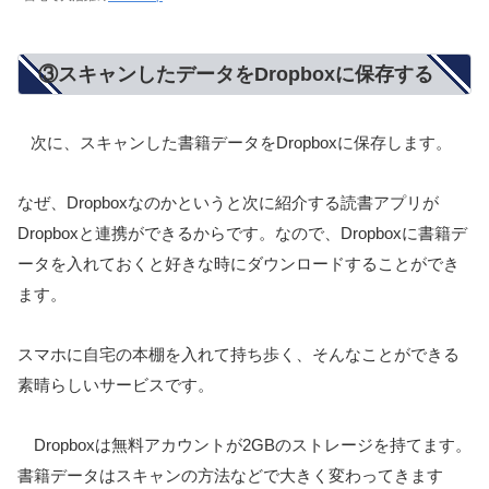
③スキャンしたデータをDropboxに保存する
次に、スキャンした書籍データをDropboxに保存します。
なぜ、Dropboxなのかというと次に紹介する読書アプリが
Dropboxと連携ができるからです。なので、Dropboxに書籍デ
ータを入れておくと好きな時にダウンロードすることができ
ます。
スマホに自宅の本棚を入れて持ち歩く、そんなことができる
素晴らしいサービスです。
Dropboxは無料アカウントが2GBのストレージを持てます。
書籍データはスキャンの方法などで大きく変わってきます