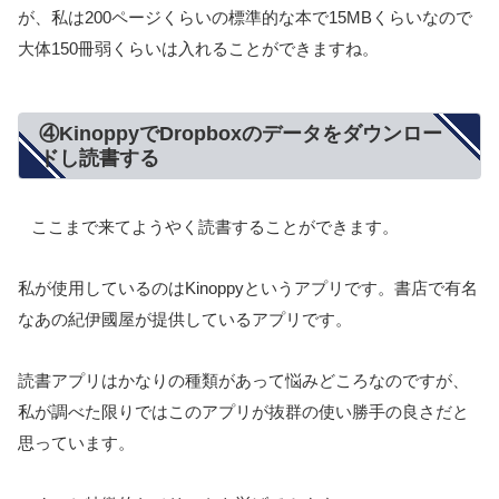
が、私は200ページくらいの標準的な本で15MBくらいなので
大体150冊弱くらいは入れることができますね。
④KinoppyでDropboxのデータをダウンロー
ドし読書する
ここまで来てようやく読書することができます。
私が使用しているのはKinoppyというアプリです。書店で有名
なあの紀伊國屋が提供しているアプリです。
読書アプリはかなりの種類があって悩みどころなのですが、
私が調べた限りではこのアプリが抜群の使い勝手の良さだと
思っています。