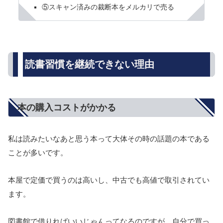
⑤スキャン済みの裁断本をメルカリで売る
読書習慣を継続できない理由
本の購入コストがかかる
私は読みたいなあと思う本って大体その時の話題の本である
ことが多いです。
本屋で定価で買うのは高いし、中古でも高値で取引されてい
ます。
図書館で借りればいいじゃんってなるのですが、自分で買っ