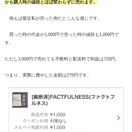
かも購入時の値段とほぼ変わらずに売れます。
例えば最近私が売った例だとこんな感じです。
買った時の代金が1,000円で売った時の値段も1,000円で
す。
ただし1,000円で売れても手数料と配送料で利益は725円。
つまり、実際に費やした金額は275円です。