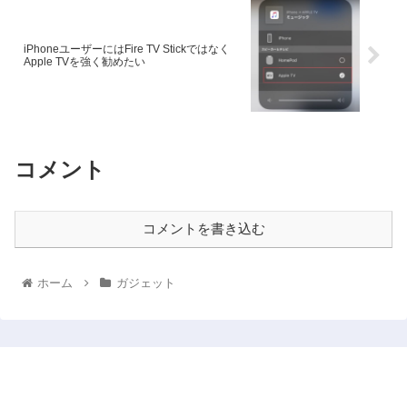
iPhoneユーザーにはFire TV Stickではなく
Apple TVを強く勧めたい
コメント
コメントを書き込む
ホーム
ガジェット