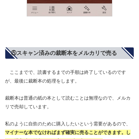
⑤スキャン済みの裁断本をメルカリで売る
ここまでで、読書するまでの手順は終了しているのです
が、最後に裁断本の処理をします。
裁断本は普通の紙の本として読むことは無理なので、メルカ
リで売却しています。
私のように自炊のために購入したいという需要があるので、
マイナーな本でなければまず確実に売ることができます。し