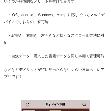
いくつか特徴的なメリットを挙げてみます。
・iOS、android 、Windows、Macに対応していてマルチデ
バイスでしおりの共有可能
・縦書き、右開き、左開きなど様々なスクロール方法に対
応
・自炊データ、購入した書籍データを同じ本棚で管理可能
などなどデメリットが特に見当たらないくらい素晴らしいア
プリです！