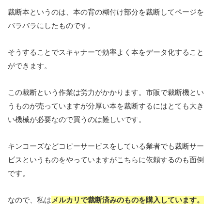
裁断本というのは、本の背の糊付け部分を裁断してページを
バラバラにしたものです。
そうすることでスキャナーで効率よく本をデータ化すること
ができます。
この裁断という作業は労力がかかります。市販で裁断機とい
うものが売っていますが分厚い本を裁断するにはとても大き
い機械が必要なので買うのは難しいです。
キンコーズなどコピーサービスをしている業者でも裁断サー
ビスというものをやっていますがこちらに依頼するのも面倒
です。
なので、私は
メルカリで裁断済みのものを購入しています。