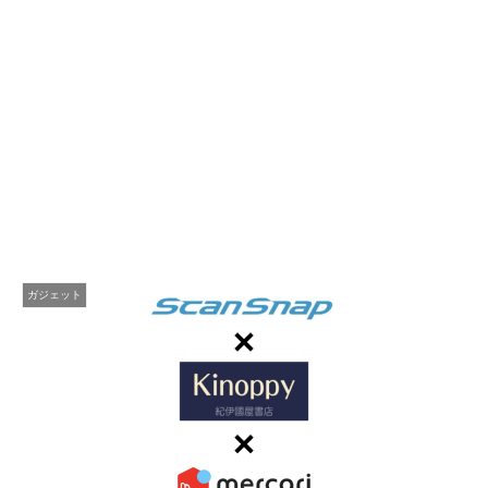
ガジェット