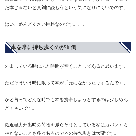
た本じゃないと真剣に読もうという気になりにくいでのす。
はい、めんどくさい性格なのです。。。
本を常に持ち歩くのが面倒
外出している時にふと時間が空くことってあると思います。
ただそういう時に限って本が手元になかったりするんです。
かと言ってどんな時でも本を携帯しようとするのは少しめん
どくさいです。
最近極力外出時の荷物を減らそうとしている私はカバンすら
持たないことも多々あるので本の持ち歩きは大変です。