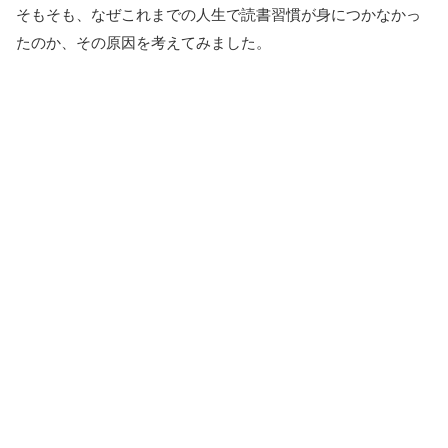
そもそも、なぜこれまでの人生で読書習慣が身につかなかっ
たのか、その原因を考えてみました。