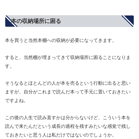
本の収納場所に困る
本を買うと当然本棚への収納が必要になってきます。
すると、当然棚が埋まってきて収納場所に困ることになりま
す。
そうなるとほとんどの人が本を売るという行動に出ると思い
ますが、自分がこれまで読んだ本って手元に置いておきたい
ですよね。
この後の人生で読み直すかは分からないけど、こういう本を
読んで来たんだという成長の過程を残すみたいな感覚で残し
ておきたいと思う人は私だけではないのでしょうか。