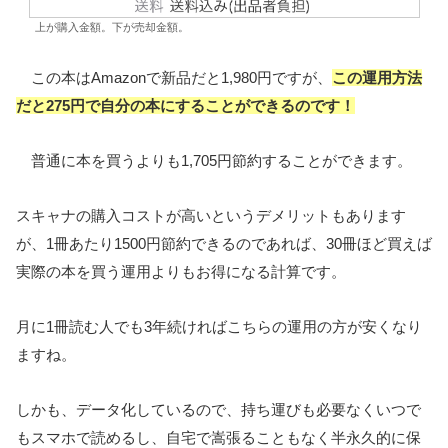
上が購入金額。下が売却金額。
この本はAmazonで新品だと1,980円ですが、
この運用方法
だと275円で自分の本にすることができるのです！
普通に本を買うよりも1,705円節約することができます。
スキャナの購入コストが高いというデメリットもあります
が、1冊あたり1500円節約できるのであれば、30冊ほど買えば
実際の本を買う運用よりもお得になる計算です。
月に1冊読む人でも3年続ければこちらの運用の方が安くなり
ますね。
しかも、データ化しているので、持ち運びも必要なくいつで
もスマホで読めるし、自宅で嵩張ることもなく半永久的に保