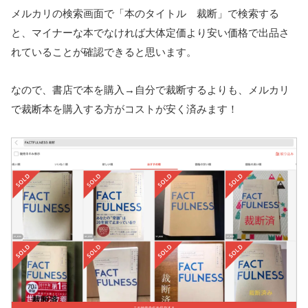
メルカリの検索画面で「本のタイトル 裁断」で検索する
と、マイナーな本でなければ大体定価より安い価格で出品さ
れていることが確認できると思います。
なので、書店で本を購入→自分で裁断するよりも、メルカリ
で裁断本を購入する方がコストが安く済みます！